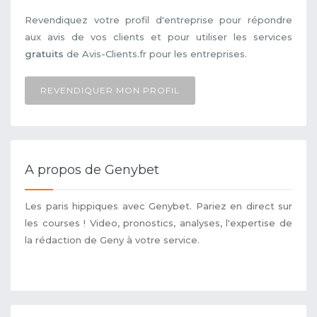
Revendiquez votre profil d'entreprise pour répondre
aux avis de vos clients et pour utiliser les services
gratuits
de Avis-Clients.fr pour les entreprises.
REVENDIQUER MON PROFIL
A propos de Genybet
Les paris hippiques avec Genybet. Pariez en direct sur
les courses ! Video, pronostics, analyses, l'expertise de
la rédaction de Geny à votre service.