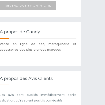
REVENDIQUER MON PROFIL
A propos de Gandy
Vente en ligne de sac, maroquinerie et
accessoires des plus grandes marques
A propos des Avis Clients
Les avis sont publiés immédiatement après
validation, qu'ils soient positifs ou négatifs.