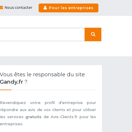
Nous contacter
Pour les entreprises
Vous êtes le responsable du site
Gandy.fr
?
Revendiquez votre profil d'entreprise pour
répondre aux avis de vos clients et pour utiliser
les services
gratuits
de Avis-Clients.fr pour les
entreprises.