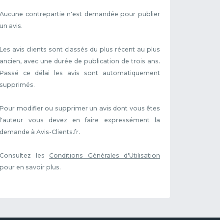
Aucune contrepartie n'est demandée pour publier
un avis.
Les avis clients sont classés du plus récent au plus
ancien, avec une durée de publication de trois ans.
Passé ce délai les avis sont automatiquement
supprimés.
Pour modifier ou supprimer un avis dont vous êtes
l'auteur vous devez en faire expressément la
demande à Avis-Clients.fr.
Consultez les
Conditions Générales d'Utilisation
pour en savoir plus.