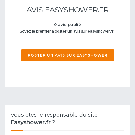
AVIS EASYSHOWER.FR
0 avis publié
Soyez le premier à poster un avis sur easyshower.fr !
POSTER UN AVIS SUR EASYSHOWER
Vous êtes le responsable du site
Easyshower.fr
?