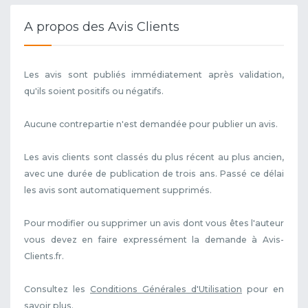
A propos des Avis Clients
Les avis sont publiés immédiatement après validation,
qu'ils soient positifs ou négatifs.
Aucune contrepartie n'est demandée pour publier un avis.
Les avis clients sont classés du plus récent au plus ancien,
avec une durée de publication de trois ans. Passé ce délai
les avis sont automatiquement supprimés.
Pour modifier ou supprimer un avis dont vous êtes l'auteur
vous devez en faire expressément la demande à Avis-
Clients.fr.
Consultez les
Conditions Générales d'Utilisation
pour en
savoir plus.