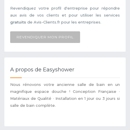
Revendiquez votre profil d'entreprise pour répondre
aux avis de vos clients et pour utiliser les services
gratuits
de Avis-Clients.fr pour les entreprises.
REVENDIQUER MON PROFIL
A propos de Easyshower
Nous rénovons votre ancienne salle de bain en un
magnifique espace douche ! Conception Française ·
Matériaux de Qualité · Installation en 1 jour ou 3 jours si
salle de bain complète.