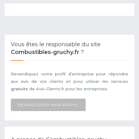
Vous êtes le responsable du site
Combustibles-gruchy.fr
?
Revendiquez votre profil d'entreprise pour répondre
aux avis de vos clients et pour utiliser les services
gratuits
de Avis-Clients.fr pour les entreprises.
REVENDIQUER MON PROFIL