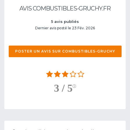
AVIS COMBUSTIBLES-GRUCHY.FR
5 avis publiés
Dernier avis posté le 23 Fév. 2026
POSTER UN AVIS SUR COMBUSTIBLES-GRUCHY
3 / 5