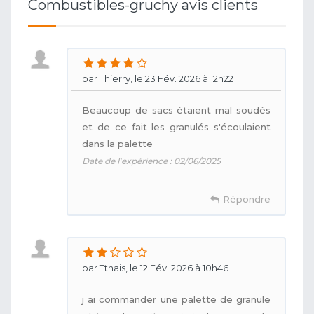
Combustibles-gruchy avis clients
par Thierry, le 23 Fév. 2026 à 12h22
Beaucoup de sacs étaient mal soudés
et de ce fait les granulés s'écoulaient
dans la palette
Date de l'expérience : 02/06/2025
Répondre
par Tthais, le 12 Fév. 2026 à 10h46
j ai commander une palette de granule