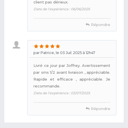
client pas dérieux.
Date de l'expérience : 06/06/2025
Répondre
par Patrice, le 03 Juil. 2025 à 12h47
Livré ce jour par Joffrey. Avertissement
par sms 1/2 avant livraison , appréciable.
Rapide et efficace , appréciable. Je
recommande.
Date de l'expérience : 03/07/2025
Répondre