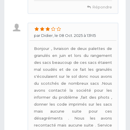
Répondre
par Didier, le 08 Oct. 2025 à 13h15
Bonjour , livraison de deux palettes de
granulés en juin et lors du rangement
des sacs beaucoup de ces sacs étaient
mal soudés et de ce fait les granulés
s'écoulaient sur le sol donc nous avons
du scotchés de nombreux sacs .Nous
avons contacté la société pour les
informer du problème ,fait des phots ,
donner les code imprimés sur les sacs
mais aucune suite pour ces
désagréments . Nous les avons
recontacté mais aucune suite . Service