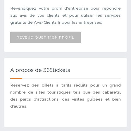
Revendiquez votre profil d'entreprise pour répondre
aux avis de vos clients et pour utiliser les services
gratuits
de Avis-Clients.fr pour les entreprises.
REVENDIQUER MON PROFIL
A propos de 365tickets
Réservez des billets à tarifs réduits pour un grand
nombre de sites touristiques tels que des cabarets,
des parcs d'attractions, des visites guidées et bien
d'autres.