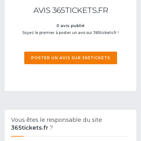
AVIS 365TICKETS.FR
0 avis publié
Soyez le premier à poster un avis sur 365tickets.fr !
POSTER UN AVIS SUR 365TICKETS
Vous êtes le responsable du site
365tickets.fr
?