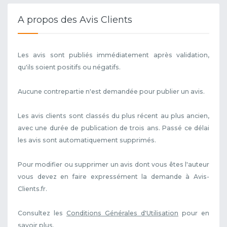
A propos des Avis Clients
Les avis sont publiés immédiatement après validation,
qu'ils soient positifs ou négatifs.
Aucune contrepartie n'est demandée pour publier un avis.
Les avis clients sont classés du plus récent au plus ancien,
avec une durée de publication de trois ans. Passé ce délai
les avis sont automatiquement supprimés.
Pour modifier ou supprimer un avis dont vous êtes l'auteur
vous devez en faire expressément la demande à Avis-
Clients.fr.
Consultez les
Conditions Générales d'Utilisation
pour en
savoir plus.