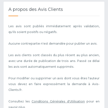
A propos des Avis Clients
Les avis sont publiés immédiatement après validation,
qu'ils soient positifs ou négatifs.
Aucune contrepartie n'est demandée pour publier un avis.
Les avis clients sont classés du plus récent au plus ancien,
avec une durée de publication de trois ans. Passé ce délai
les avis sont automatiquement supprimés.
Pour modifier ou supprimer un avis dont vous êtes l'auteur
vous devez en faire expressément la demande à Avis-
Clients.fr.
Consultez les
Conditions Générales d'Utilisation
pour en
savoir plus.