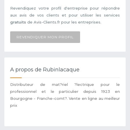
Revendiquez votre profil d'entreprise pour répondre
aux avis de vos clients et pour utiliser les services
gratuits
de Avis-Clients.fr pour les entreprises.
REVENDIQUER MON PROFIL
A propos de Rubinlacaque
Distributeur de mat?riel ?lectrique pour le
professionnel et le particulier depuis 1923 en
Bourgogne - Franche-comt?. Vente en ligne au meilleur
prix