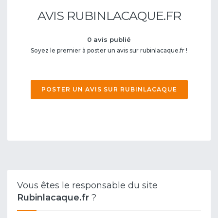
AVIS RUBINLACAQUE.FR
0 avis publié
Soyez le premier à poster un avis sur rubinlacaque.fr !
POSTER UN AVIS SUR RUBINLACAQUE
Vous êtes le responsable du site
Rubinlacaque.fr
?